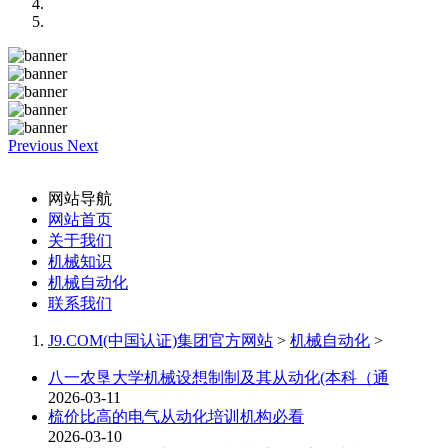
Previous
Next
网站导航
网站首页
关于我们
机械知识
机械自动化
联系我们
J9.COM(中国认证)集团官方网站
>
机械自动化
>
八一农垦大学机械设想制制及其从动化(本科（通
2026-03-11
梳价比高的电气从动化培训机构必看
2026-03-10