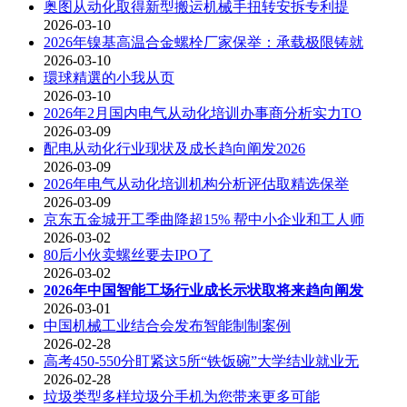
奥图从动化取得新型搬运机械手扭转安拆专利提
2026-03-10
2026年镍基高温合金螺栓厂家保举：承载极限铸就
2026-03-10
環球精選的小我从页
2026-03-10
2026年2月国内电气从动化培训办事商分析实力TO
2026-03-09
配电从动化行业现状及成长趋向阐发2026
2026-03-09
2026年电气从动化培训机构分析评估取精选保举
2026-03-09
京东五金城开工季曲降超15% 帮中小企业和工人师
2026-03-02
80后小伙卖螺丝要去IPO了
2026-03-02
2026年中国智能工场行业成长示状取将来趋向阐发
2026-03-01
中国机械工业结合会发布智能制制案例
2026-02-28
高考450-550分盯紧这5所“铁饭碗”大学结业就业无
2026-02-28
垃圾类型多样垃圾分手机为您带来更多可能