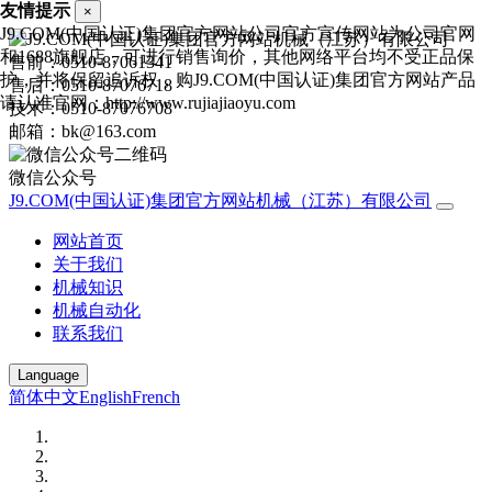
友情提示
×
J9.COM(中国认证)集团官方网站公司官方宣传网站为公司官网
和1688旗舰店，可进行销售询价，其他网络平台均不受正品保
售前：0510-87061341
护，并将保留追诉权，购J9.COM(中国认证)集团官方网站产品
售后：0510-87076718
请认准官网：http://www.rujiajiaoyu.com
技术：0510-87076708
邮箱：bk@163.com
微信公众号
J9.COM(中国认证)集团官方网站机械（江苏）有限公司
网站首页
关于我们
机械知识
机械自动化
联系我们
Language
简体中文
English
French