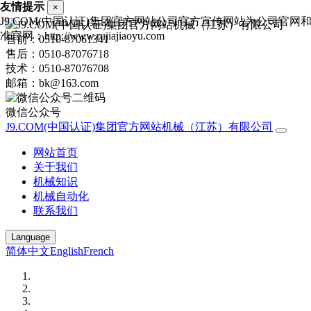
友情提示
×
J9.COM(中国认证)集团官方网站公司官方宣传网站为公司官网
准官网：http://www.rujiajiaoyu.com
售前：0510-87061341
售后：0510-87076718
技术：0510-87076708
邮箱：bk@163.com
微信公众号
J9.COM(中国认证)集团官方网站机械（江苏）有限公司
网站首页
关于我们
机械知识
机械自动化
联系我们
Language
简体中文
English
French