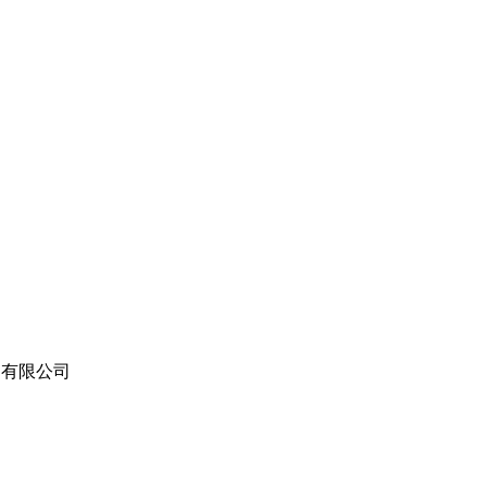
苏）有限公司