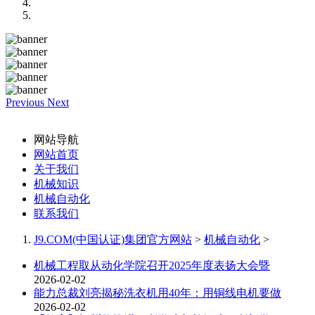
Previous
Next
网站导航
网站首页
关于我们
机械知识
机械自动化
联系我们
J9.COM(中国认证)集团官方网站
>
机械自动化
>
机械工程取从动化学院召开2025年度表扬大会暨
2026-02-02
能力总裁刘亮揭秘洗衣机用40年：用铜线电机要做
2026-02-02