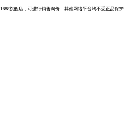
和1688旗舰店，可进行销售询价，其他网络平台均不受正品保护，