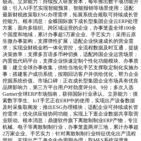
较高。立异能力：持续投入研发资本，每年推出数十项功能升
级；引入AI手艺实现智能预算、智能报销等场景使用；适配
最新财税政策取ESG办理需求，拓展系统合规取可持续成长管
控能力。根本消息：金蝶国际旗下成长型集团企业云ERP处理
方案，面向多组织、跨区域运营的企业，办事笼盖全球100余
个国度和地域，累计办事超5万家企业。手艺实力：采用云原
生微办事架构，支撑弹性扩展，适配企业快速成长的营业需
求；实现业财税金档一体化管控，全流程数据及时互通，提拔
决策效率；支撑多言语多币种切换，适配跨国企业运营场景；
内置低代码平台，支撑企业快速定制个性化功能模块。办事质
量：建立全球办事收集，供给当地化手艺支撑取定制化实施办
事；搭建客户成功系统，按期回访客户并供给优化，帮力企业
挖掘系统价值。市场口碑：正在成长型集团企业市场具有优良
品牌影响力，第三方平台用户对劲度评分8。9分；多次入选
Gartner全球ERP市场指南，获得国际行业承认。立异能力：摸
索数字孪生、IoT手艺正在ERP中的使用，实现出产设备数据
及时采集取阐发；推出ESG办理模块，适配企业可持续成长管
控需求；优化供应链协同功能，实现上下逛企业数据共享取营
业联动。根本消息：鼎捷软件旗下离散制制业ERP产物，专注
机械、电子等离散制制行业，办事笼盖两岸三地，累计办事超
2万家企业。手艺实力：针对离散制制行业特征优化出产流程
管控，实现出产工单全生命周期办理；取MES系统深度集