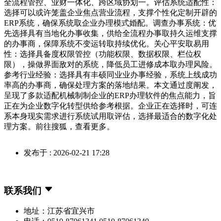
全流程管控、业财一体化、跨区域协划一。评估系统适配性：
选择可以或许笼盖企业焦点营业流程，支撑个性化定制开辟的
ERP系统，确保系统取企业办理模式婚配。调查办事系统：优
先选择具有当地化办事收集，供给全流程办事取持久运维支撑
的办事商，保障系统不变运转取持续优化。关心平安取易用
性：选择具备度权限管控（功能权限、数据权限、栏位权
限），操做界面敌对的系统，降低员工进修成本取办理风险。
参考行业经验：选择具有丰硕同业业办事经验，系统上线成功
率高的办事商，确保处理方案的落地结果。本文通过度阐发，
呈现了多款适配机械制制企业的ERP办理软件的焦点能力，旨
正在为企业数字化转型供给参考根据。企业正在选择时，可连
系本身现实需求进行系统试用取评估，选择最适合的数字化处
理方案。前往搜狐，查看更多。
发布于 : 2026-02-21 17:28
联系我们
地址：江苏省宜兴市