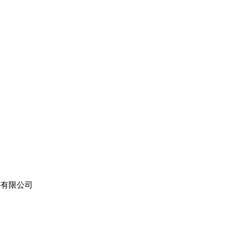
苏）有限公司