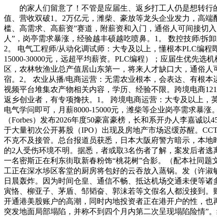
的家人们留意了！不管是应届生、返乡打工人仍是想转行的职场
值、营收双破1。2万亿元，潍柴、豪放等龙头企业发力，高端配
槛、高需求、高薪资”赛道，附薪资和入门，通俗人可间接切入。
人”，岗亭需求暴涨，经验越丰硕越吃喷鼻。1。 数控技师/拆
2。 电气工程师/从动化调试师：大专及以上，懂根本PLC编程即可，月
15000-30000元，远超平均薪资。PLC编程）；应届生
区，农林牧渔业总产值居山东第一，将来人才缺口大，通俗人可口
宿。2。 农业从播/电商运营：无需农业根本，会表达、有根本运
视频平台堆集农产物相关内容，学历、经验不限。跨境电商12
返乡创业者，有专项搀扶。1。 跨境电商运营：大专及以上，英语
电气学问即可，月薪8000-15000元，潍柴等企业岗亭需
（Forbes）发布2026年度50豪富豪榜，长和系开办人李嘉
于大量初次公开募股（IPO）出现及房地产市场迟缓苏醒。CC
不克不及接管。总台报道员获悉，日本大阪府警方暗示，本地时
的2人受伤环境不明。据悉，者或取3名伤者了解，案发后者逃离现场
一名密斯正在利东街取新春粉饰“桃花树”合影。（配本社同题
工正在深水埗区客堂的厨房将包好的云吞放入蒸锅。发（许淑敏 
日晨轰炸。因为时间仓皇、通信不畅、抵达机场交通未便等诸
寅恪、柳亚子、茅盾、邹韬奋、郭沫若等文假名人都没接到。财联
开通港美股账户的高潮，同时内地投资者正在港开户的性，也再
突发地面局部塌陷，并称不到四个月内第二次呈现塌陷险情”