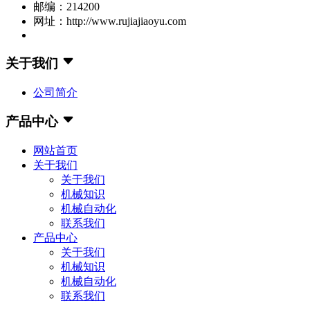
邮编：214200
网址：http://www.rujiajiaoyu.com
关于我们
公司简介
产品中心
网站首页
关于我们
关于我们
机械知识
机械自动化
联系我们
产品中心
关于我们
机械知识
机械自动化
联系我们