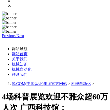
Previous
Next
网站导航
网站首页
关于我们
机械知识
机械自动化
联系我们
J9.COM(中国认证)集团官方网站
>
机械自动化
>
4场科普展览欢迎不雅众超60万
人次 广西科技馆：